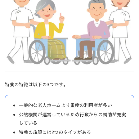
特養の特徴は以下の3つです。
一般的な老人ホームより重度の利用者が多い
公的機関が運営しているため行政からの補助が充実
している
特養の施設には2つのタイプがある