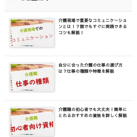
介護現場で重要なコミュニケーショ
ンとは！？誰でもすぐに実践できる
コツも解説！
自分に合った介護の仕事の選び方
は？仕事の種類や特徴を解説
介護職の初心者でも大丈夫！簡単に
とれるおすすめの資格を詳しく解説