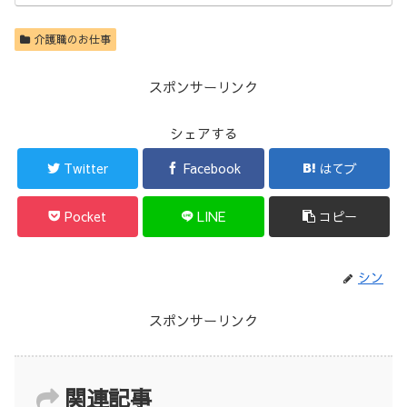
介護職のお仕事
スポンサーリンク
シェアする
Twitter
Facebook
はてブ
Pocket
LINE
コピー
シン
スポンサーリンク
関連記事