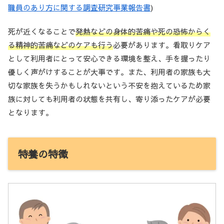
職員のあり方に関する調査研究事業報告書
)
死が近くなることで
発熱などの身体的苦痛や死の恐怖からく
る精神的苦痛などのケアも行う
必要があります。看取りケア
として利用者にとって安心できる環境を整え、手を握ったり
優しく声がけすることが大事です。また、利用者の家族も大
切な家族を失うかもしれないという不安を抱えているため家
族に対しても利用者の状態を共有し、寄り添ったケアが必要
となります。
特養の特徴