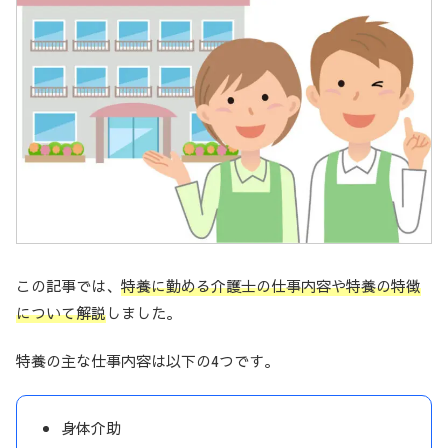
この記事では、
特養に勤める介護士の仕事内容や特養の特徴
について解説
しました。
特養の主な仕事内容は以下の4つです。
身体介助