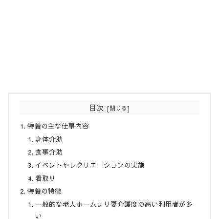
目次
特養の主な仕事内容
身体介助
食事介助
イベントやレクリエーションの実施
看取り
特養の特徴
一般的な老人ホームより要介護度の高い利用者が多
い