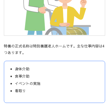
特養の正式名称は特別養護老人ホームです。主な仕事内容は4
つあります。
身体介助
食事介助
イベントの実施
看取り