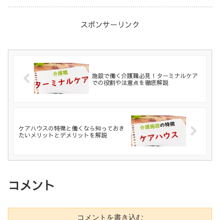
スポンサーリンク
施設で働く介護職必見！ターミナルケア
での役割や注意点を徹底解説
ケアハウスの特徴と働くなら知っておき
たいメリットとデメリットを解説
コメント
コメントを書き込む