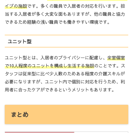
イプの施設
です。多くの職員で入居者の対応を行います。担
当する入居者が多く大変な面もありますが、他の職員と協力
できるため経験の浅い職員でも働きやすい環境です。
ユニット型
ユニット型とは、入居者のプライバシーに配慮し、
全室個室
で10人程度のユニットを構成し生活する施設
のことです。ス
タッフは従来型に比べ少人数のためある程度の介護スキルが
必要になりますが、ユニット内で個別に対応を行うため、利
用者に合ったケアができるというメリットもあります。
まとめ