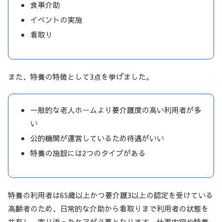
食事介助
イベントの実施
看取り
また、特養の特徴として3点を挙げました。
一般的な老人ホームより要介護度の高い利用者が多
い
公的機関が運営しているため待遇がいい
特養の施設には2つのタイプがある
特養の利用者は65歳以上かつ要介護3以上の認定を受けている
高齢者のため、日常的な介助から看取りまで利用者の状態を
共有し、寄り添ったケアが必要となります。仕事内容や特養