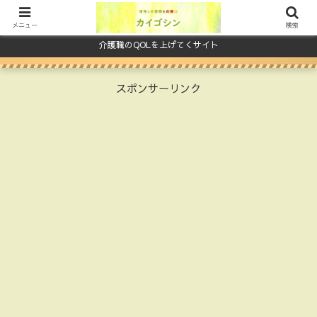
メニュー
検索
介護職のQOLを上げてくサイト
スポンサーリンク