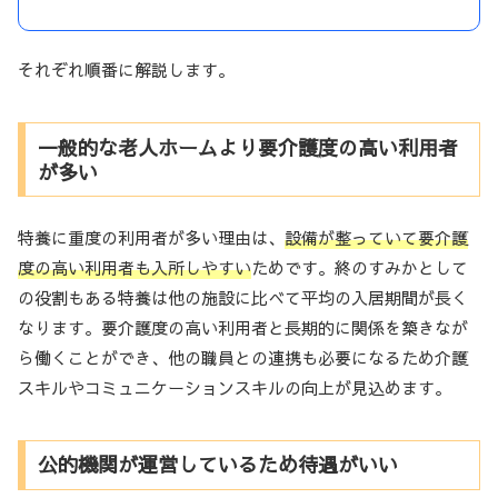
それぞれ順番に解説します。
一般的な老人ホームより要介護度の高い利用者
が多い
特養に重度の利用者が多い理由は、
設備が整っていて要介護
度の高い利用者も入所しやすい
ためです。終のすみかとして
の役割もある特養は他の施設に比べて平均の入居期間が長く
なります。要介護度の高い利用者と長期的に関係を築きなが
ら働くことができ、他の職員との連携も必要になるため介護
スキルやコミュニケーションスキルの向上が見込めます。
公的機関が運営しているため待遇がいい