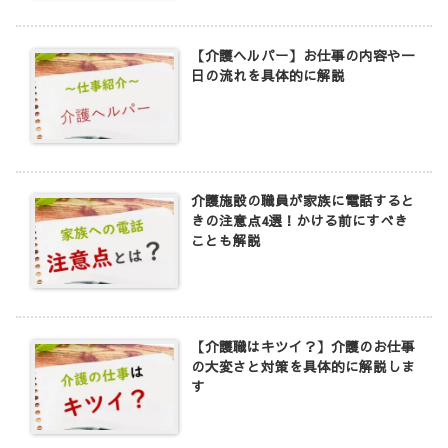
【介護ヘルパー】お仕事の内容や一
日の流れを具体的に解説
介護施設の職員が家族に電話すると
きの注意点4選！かける前にすべき
ことも解説
【介護職はキツイ？】介護のお仕事
の大変さと対策を具体的に解説しま
す