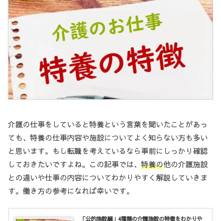
介護の仕事をしていると特養という言葉を聞いたことがあっ
ても、特養の仕事内容や施設についてよく知らない方も多い
と思います。もし転職を考えているなら事前にしっかり確認
しておきたいですよね。この記事では、
特養の
他の介護施設
との違いや仕事の内容についてわかりやすく解説
していきま
す。働き方の参考になれば幸いです。
「公的施設編」4種類の介護施設の特徴をわかりや