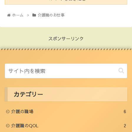
ホーム
介護職のお仕事
スポンサーリンク
カテゴリー
介護の職場
6
介護職のQOL
2