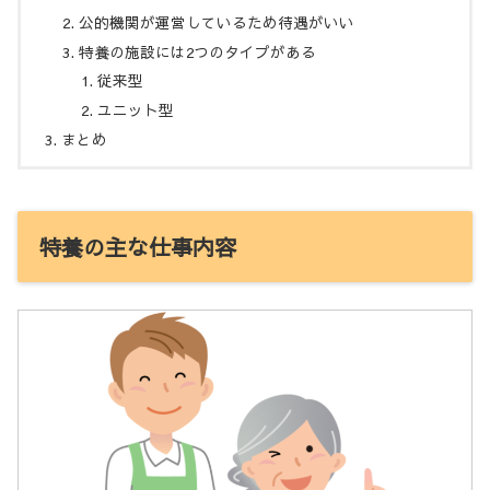
公的機関が運営しているため待遇がいい
特養の施設には2つのタイプがある
従来型
ユニット型
まとめ
特養の主な仕事内容